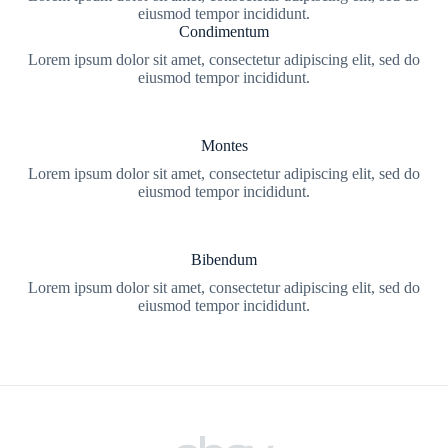
eiusmod tempor incididunt.
Condimentum
Lorem ipsum dolor sit amet, consectetur adipiscing elit, sed do
eiusmod tempor incididunt.
Montes
Lorem ipsum dolor sit amet, consectetur adipiscing elit, sed do
eiusmod tempor incididunt.
Bibendum
Lorem ipsum dolor sit amet, consectetur adipiscing elit, sed do
eiusmod tempor incididunt.