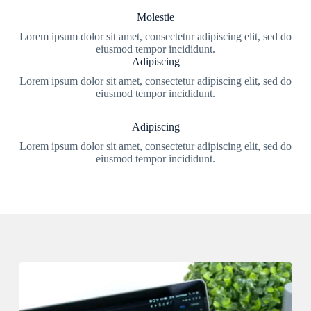
Molestie
Lorem ipsum dolor sit amet, consectetur adipiscing elit, sed do
eiusmod tempor incididunt.
Adipiscing
Lorem ipsum dolor sit amet, consectetur adipiscing elit, sed do
eiusmod tempor incididunt.
Adipiscing
Lorem ipsum dolor sit amet, consectetur adipiscing elit, sed do
eiusmod tempor incididunt.