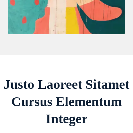
Justo Laoreet Sitamet
Cursus Elementum
Integer