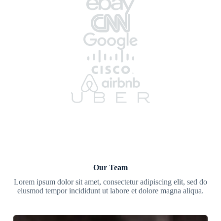
Our Team
Lorem ipsum dolor sit amet, consectetur adipiscing elit, sed do
eiusmod tempor incididunt ut labore et dolore magna aliqua.