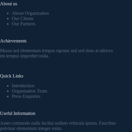
About us
About Organization
Our Clients
Our Partners
Achievements
Massa sed elementum tempus egestas sed sed risus at ultrices
mi tempus imperdiet nulla.
Quick Links
Introduction
Organisation Team
Press Enquiries
Useful Information
Amet commodo nulla facilisi nullam vehicula ipsum. Faucibus
pulvinar elementum integer enim.