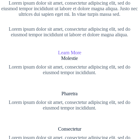
Lorem ipsum dolor sit amet, consectetur adipiscing elit, sed do
eiusmod tempor incididunt ut labore et dolore magna aliqua. Justo nec
ultrices dui sapien eget mi. In vitae turpis massa sed.
Lorem ipsum dolor sit amet, consectetur adipiscing elit, sed do
eiusmod tempor incididunt ut labore et dolore magna aliqua.
Learn More
Molestie
Lorem ipsum dolor sit amet, consectetur adipiscing elit, sed do
eiusmod tempor incididunt.
Pharetra
Lorem ipsum dolor sit amet, consectetur adipiscing elit, sed do
eiusmod tempor incididunt.
Consectetur
Lorem ipsum dolor sit amet, consectetur adipiscing elit, sed do