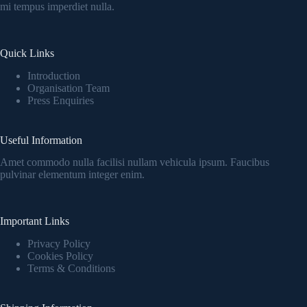
mi tempus imperdiet nulla.
Quick Links
Introduction
Organisation Team
Press Enquiries
Useful Information
Amet commodo nulla facilisi nullam vehicula ipsum. Faucibus
pulvinar elementum integer enim.
Important Links
Privacy Policy
Cookies Policy
Terms & Conditions